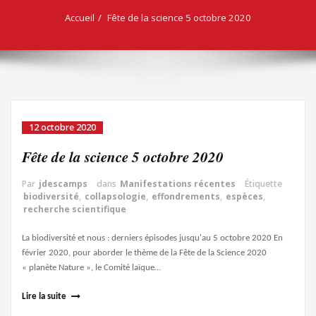
Accueil
Fête de la science 5 octobre 2020
12 octobre 2020
Fête de la science 5 octobre 2020
Par
jdescamps
dans
Manifestations récentes
Étiquette
biodiversité
,
collapsologie
,
effondrements
,
espèces
,
recherche scientifique
La biodiversité et nous : derniers épisodes jusqu'au 5 octobre 2020 En
février 2020, pour aborder le thème de la Fête de la Science 2020
« planète Nature », le Comité laïque…
Lire la suite