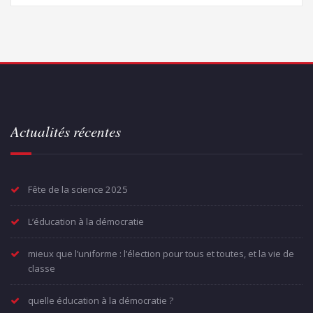
Actualités récentes
Fête de la science 2025
L’éducation à la démocratie
mieux que l’uniforme : l’élection pour tous et toutes, et la vie de
classe
quelle éducation à la démocratie ?