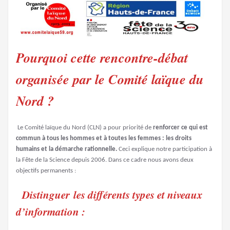
Pourquoi cette rencontre-débat
organisée par le Comité laïque du
Nord ?
Le Comité laïque du Nord (CLN) a pour priorité de
renforcer ce qui est
commun à tous les hommes et à toutes les femmes : les droits
humains et
la démarche rationnelle.
Ceci explique notre participation à
la Fête de la Science depuis 2006. Dans ce cadre nous avons deux
objectifs permanents :
Distinguer les différents types et niveaux
d’information :