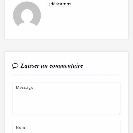
jdescamps
Laisser un commentaire