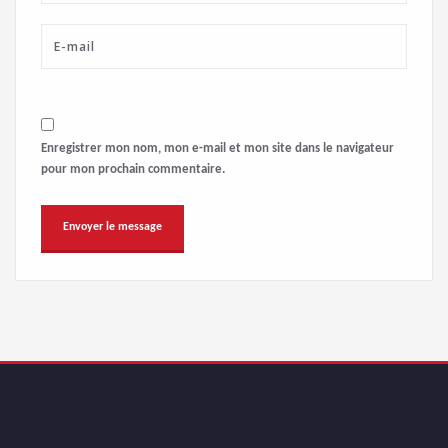
Enregistrer mon nom, mon e-mail et mon site dans le navigateur
pour mon prochain commentaire.