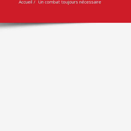
Accueil
Un combat toujours nécessaire