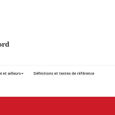
ord
 et ailleurs
Définitions et textes de référence