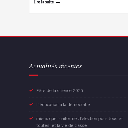
Lire la suite
Actualités récentes
Fête de la science 2025
L’éducation à la démocratie
mieux que l’uniforme : l’élection pour tous et
toutes, et la vie de classe