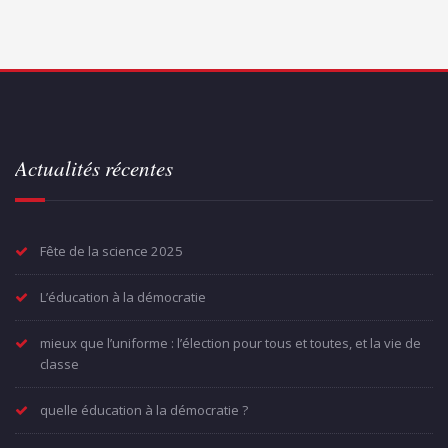
Actualités récentes
Fête de la science 2025
L’éducation à la démocratie
mieux que l’uniforme : l’élection pour tous et toutes, et la vie de
classe
quelle éducation à la démocratie ?